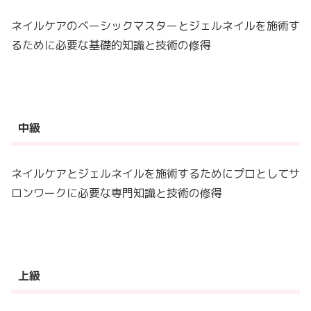
ネイルケアのベーシックマスターとジェルネイルを施術す
るために必要な基礎的知識と技術の修得
中級
ネイルケアとジェルネイルを施術するためにプロとしてサ
ロンワークに必要な専門知識と技術の修得
上級