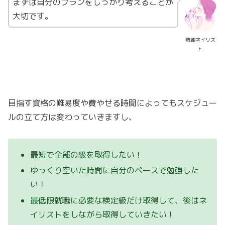
まずは自分のプランをしっかり考えることが
大切です。
熟練ネイリス
ト
目指す資格の難易度や費やせる時間によってもスケジュー
ルの立て方は変わっていきますし、
最短で全部の級を取得したい！
ゆっくり空いた時間に自分のペースで勉強した
い！
最低限就職に必要な検定級だけ取得して、後はネ
イリストをしながら取得していきたい！