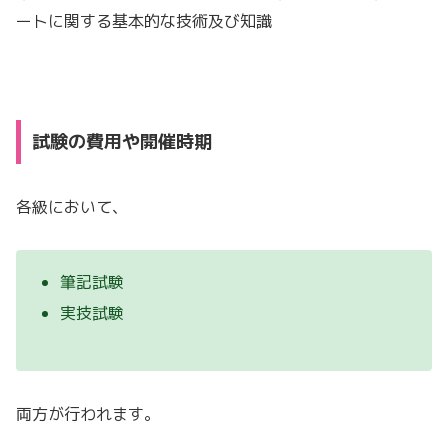
ートに関する基本的な技術及び知識
試験の費用や開催時期
各級において、
筆記試験
実技試験
両方が行われます。