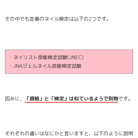
その中でも定番のネイル検定は以下の2つです。
・ネイリスト技能検定試験(JNEC)
・JNAジェルネイル技能検定試験
因みに、
「資格」と「検定」は似ているようで別物
です。
それぞれの違いはなにかと言いますと、以下のように説明