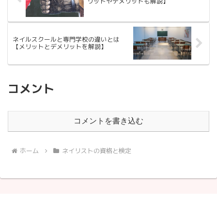
リットやデメリットも解説】
ネイルスクールと専門学校の違いとは
【メリットとデメリットを解説】
コメント
コメントを書き込む
ホーム
ネイリストの資格と検定