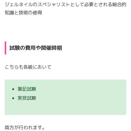
ジェルネイルのスペシャリストとして必要とされる総合的
知識と技術の修得
試験の費用や開催時期
こちらも各級において
筆記試験
実技試験
両方が行われます。