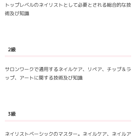
トップレベルのネイリストとして必要とされる総合的な技
術及び知識
2級
サロンワークで通用するネイルケア、リペア、チップ＆ラ
ップ、アートに関する技術及び知識
3級
ネイリストベーシックのマスター。ネイルケア、ネイルア