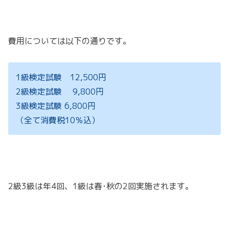
費用については以下の通りです。
1級検定試験 12,500円
2級検定試験 9,800円
3級検定試験 6,800円
（全て消費税10％込）
2級3級は年4回、1級は春･秋の2回実施されます。