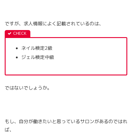
ですが、求人情報によく記載されているのは、
ネイル検定2級
ジェル検定中級
ではないでしょうか。
もし、自分が働きたいと思っているサロンがあるのではれ
ば、