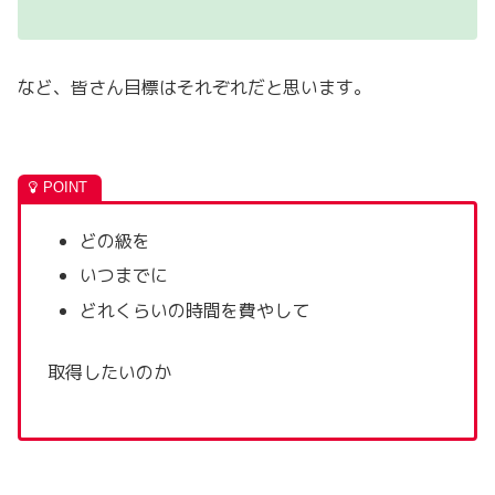
など、皆さん目標はそれぞれだと思います。
どの級を
いつまでに
どれくらいの時間を費やして
取得したいのか