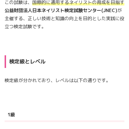
この試験は、
国際的に通用するネイリストの育成を目指す
公益財団法人日本ネイリスト検定試験センター(JNEC)
が
主催する、正しい技術と知識の向上を目的とした実践に役
立つ検定試験です。
検定級とレベル
検定級が分かれており、レベルは以下の通りです。
1級