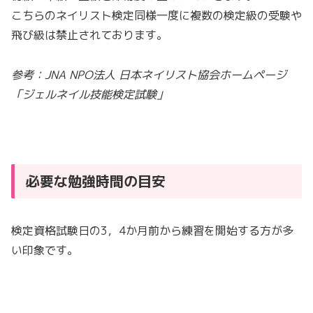
こちらのネイリスト検定同様一度に複数の検定級の受験や
飛び級は禁止されております。
参考：JNA NPO法人 日本ネイリスト協会ホームページ
「ジェルネイル技能検定試験」
必要な勉強時間の目安
検定資格試験日の3，4か月前から練習を開始する方が多
い印象です。