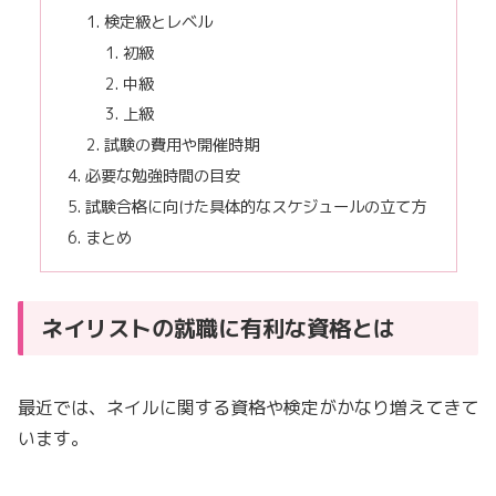
検定級とレベル
初級
中級
上級
試験の費用や開催時期
必要な勉強時間の目安
試験合格に向けた具体的なスケジュールの立て方
まとめ
ネイリストの就職に有利な資格とは
最近では、ネイルに関する資格や検定がかなり増えてきて
います。