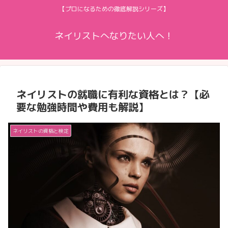
【プロになるための徹底解説シリーズ】
ネイリストへなりたい人へ！
ネイリストの就職に有利な資格とは？【必
要な勉強時間や費用も解説】
ネイリストの資格と検定