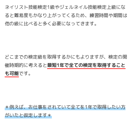
ネイリスト技能検定1級やジェルネイル技能検定上級にな
ると難易度もかなり上がってくるため、練習時間や期間は
他の級に比べると多く必要になってきます。
どこまでの検定級を取得するかにもよりますが、検定の開
催時期的に考えると
最短1年で全ての検定を取得すること
も可能
です。
＊例えば、お仕事をされていて全てを1年で取得したい方
がいたと仮定します＊