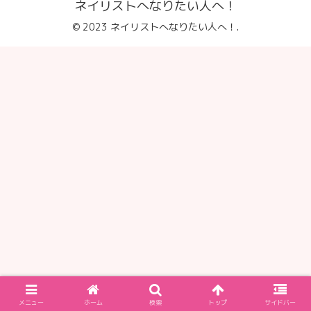
ネイリストへなりたい人へ！
© 2023 ネイリストへなりたい人へ！.
メニュー
ホーム
検索
トップ
サイドバー