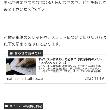
も必ず役に立つものになると思いますので、ぜひ挑戦して
みて下さいね＼(^o^)／
※検定取得のメリットやデメリットについて知りたい方は
以下の記事で説明しております。
ネイリストに資格って必要？【検定取得のメリッ
トとデメリットとは】
ネイリストに資格は必要か知りたいですか？ 本記事では、
ネイリストに資格は必要か、検定取得のメリットとデメリ
ットも含めて解説しています。 ネイリストに資格は必要か
知りたい方は必見です
2023.11.19
nailist-naritaihito.com
ネイリストの資格と検定