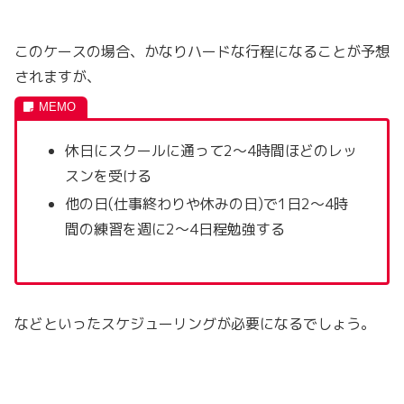
このケースの場合、かなりハードな行程になることが予想
されますが、
休日にスクールに通って2～4時間ほどのレッ
スンを受ける
他の日(仕事終わりや休みの日)で1日2～4時
間の練習を週に2～4日程勉強する
などといったスケジューリングが必要になるでしょう。