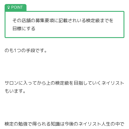
その店舗の募集要項に記載されいる検定級までを
目標にする
のも1つの手段です。
サロンに入ってから上の検定級を目指していくネイリスト
もいます。
検定の勉強で得られる知識は今後のネイリスト人生の中で