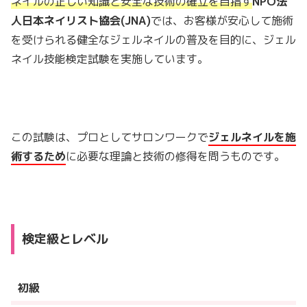
ネイルの正しい知識と安全な技術の確立を目指す
NPO法
人日本ネイリスト協会(JNA)
では、お客様が安心して施術
を受けられる健全なジェルネイルの普及を目的に、ジェル
ネイル技能検定試験を実施しています。
この試験は、プロとしてサロンワークで
ジェルネイルを施
術するため
に必要な理論と技術の修得を問うものです。
検定級とレベル
初級