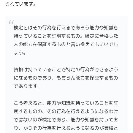
されています。
検定とはその行為を行えるであろう能力や知識を
持っていることを証明するもの。検定に合格した
人の能力を保証するものと言い換えてもいいでし
ょう。
資格は持っていることで特定の行為ができるよう
になるものであり、もちろん能力を保証するもの
であります。
こう考えると、能力や知識を持っていることを証
明するものの、その行為を行えるようになるわけ
ではないのが検定であり、能力や知識を持ってお
り、かつその行為を行えるようになるのが資格と