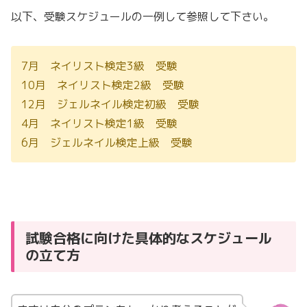
以下、受験スケジュールの一例して参照して下さい。
7月 ネイリスト検定3級 受験
10月 ネイリスト検定2級 受験
12月 ジェルネイル検定初級 受験
4月 ネイリスト検定1級 受験
6月 ジェルネイル検定上級 受験
試験合格に向けた具体的なスケジュール
の立て方