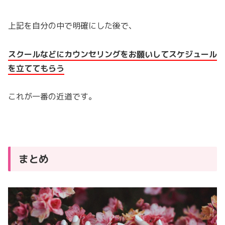
上記を自分の中で明確にした後で、
スクールなどにカウンセリングをお願いしてスケジュール
を立ててもらう
これが一番の近道です。
まとめ