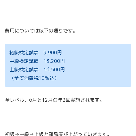
費用については以下の通りです。
初級検定試験 9,900円
中級検定試験 13,200円
上級検定試験 16,500円
（全て消費税10％込）
全レベル、6月と12月の年2回実施されます。
初級→中級→上級と難易度が上がっていきます。