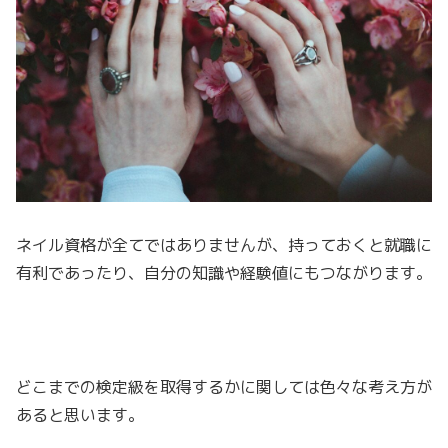
ネイル資格が全てではありませんが、持っておくと就職に
有利であったり、自分の知識や経験値にもつながります。
どこまでの検定級を取得するかに関しては色々な考え方が
あると思います。