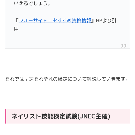
いえるでしょう。
『
フォーサイト・おすすめ資格情報
』HPより引
用
それでは早速それぞれの検定について解説していきます。
ネイリスト技能検定試験(JNEC主催)