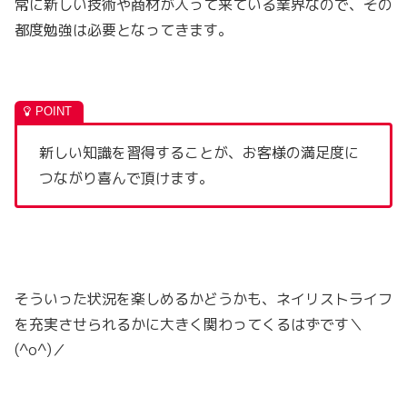
常に新しい技術や商材が入って来ている業界なので、その
都度勉強は必要となってきます。
新しい知識を習得することが、お客様の満足度に
つながり喜んで頂けます。
そういった状況を楽しめるかどうかも、ネイリストライフ
を充実させられるかに大きく関わってくるはずです＼
(^o^)／