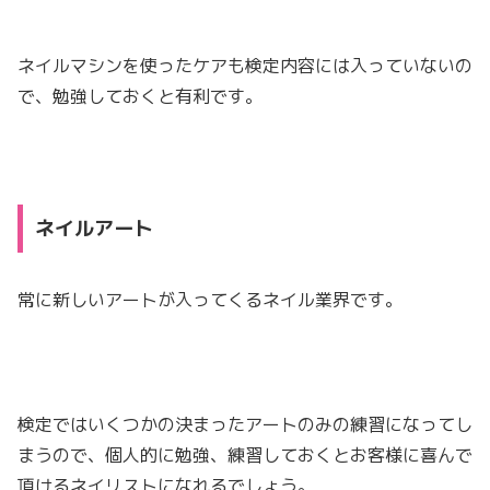
ネイルマシンを使ったケアも検定内容には入っていないの
で、勉強しておくと有利です。
ネイルアート
常に新しいアートが入ってくるネイル業界です。
検定ではいくつかの決まったアートのみの練習になってし
まうので、個人的に勉強、練習しておくとお客様に喜んで
頂けるネイリストになれるでしょう。