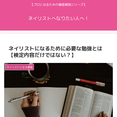
【プロになるための徹底解説シリーズ】
ネイリストへなりたい人へ！
ネイリストになるために必要な勉強とは
【検定内容だけではない？】
ネイリストになる準備