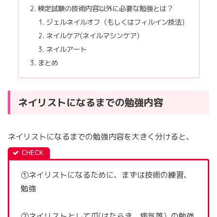
検定試験の技術内容以外に必要な勉強とは？
ジェルネイルオフ（もしくはフィルイン技法)
ネイルケア(ネイルマシンケア)
ネイルアート
まとめ
ネイリストになるまでの勉強内容
ネイリストになるまでの勉強内容を大きく分けると、
①ネイリストになるために、まずは技術の練習、
勉強
②ネイリストとして爪(はたらき、病気等）の勉強