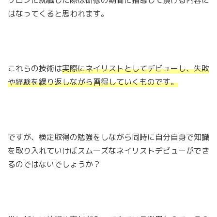
はなってくると思われます。
これらの技術は
実際にネイリストとしてデビューし、失敗
や経験を繰り返しながら習得していくものです。
ですが、検定取得の勉強をしながら同時に自分自身で知識
を取り入れていけばスムーズなネイリストデビューができ
るのではないでしょうか？