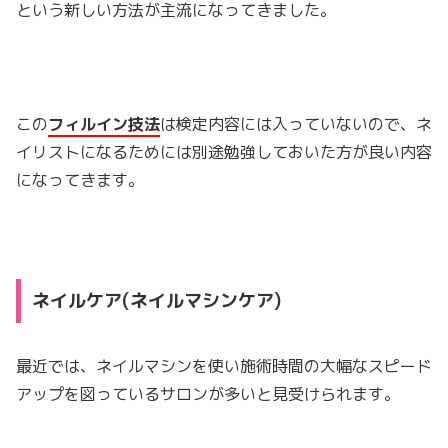
という新しい方法が主流になってきました。
この
フィルイン技法
は検定内容には入っていないので、ネ
イリストになるためには別途勉強しておいた方が良い内容
になってきます。
ネイルケア(ネイルマシンケア)
最近では、ネイルマシンを使い施術時間の大幅なスピード
アップを図っているサロンが多いと見受けられます。