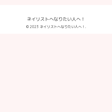
ネイリストへなりたい人へ！
© 2023 ネイリストへなりたい人へ！.