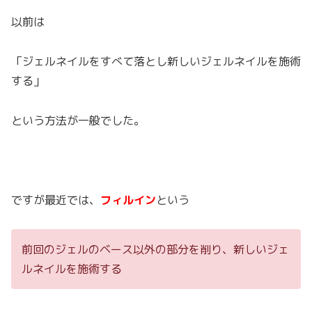
以前は
「ジェルネイルをすべて落とし新しいジェルネイルを施術
する」
という方法が一般でした。
ですが最近では、
フィルイン
という
前回のジェルのベース以外の部分を削り、新しいジェ
ルネイルを施術する