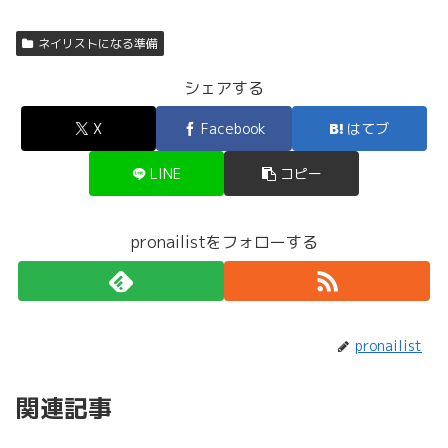
ネイリストになる準備
シェアする
X
Facebook
はてブ
LINE
コピー
pronailistをフォローする
pronailist
関連記事