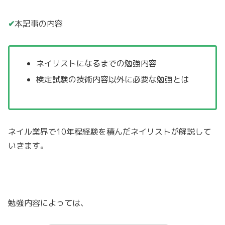
✔
本記事の内容
ネイリストになるまでの勉強内容
検定試験の技術内容以外に必要な勉強とは
ネイル業界で10年程経験を積んだネイリストが解説して
いきます。
勉強内容によっては、