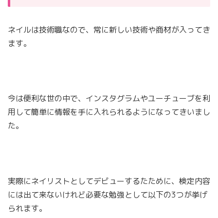
ネイルは技術職なので、常に新しい技術や商材が入ってき
ます。
今は便利な世の中で、インスタグラムやユーチューブを利
用して簡単に情報を手に入れられるようになってきいまし
た。
実際にネイリストとしてデビューするたために、検定内容
には出て来ないけれど必要な勉強として以下の3つが挙げ
られます。