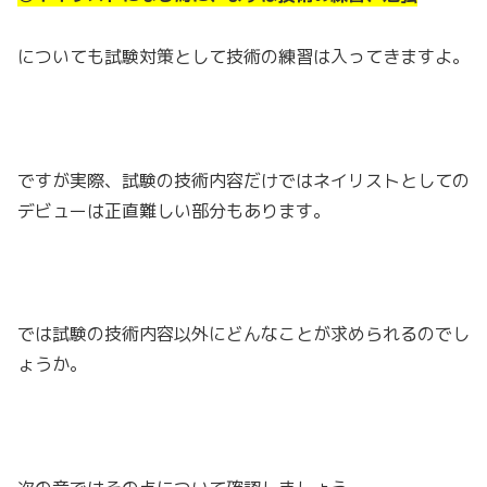
についても試験対策として技術の練習は入ってきますよ。
ですが実際、試験の技術内容だけではネイリストとしての
デビューは正直難しい部分もあります。
では試験の技術内容以外にどんなことが求められるのでし
ょうか。