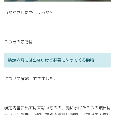
いかがでしたでしょうか？
２つ目の章では、
検定内容には出ないけど必要になってくる勉強
について確認してきました。
検定内容に出ては来ないものの、先に挙げた３つの項目は
サロンに就職した際は研修の期間に指導して頂ける内容に