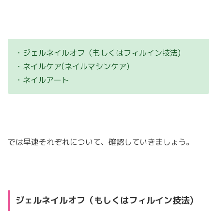
・ジェルネイルオフ（もしくはフィルイン技法)
・ネイルケア(ネイルマシンケア)
・ネイルアート
では早速それぞれについて、確認していきましょう。
ジェルネイルオフ（もしくはフィルイン技法)