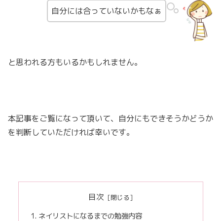
自分には合っていないかもなぁ
と思われる方もいるかもしれません。
本記事をご覧になって頂いて、自分にもできそうかどうか
を判断していただければ幸いです。
目次
ネイリストになるまでの勉強内容