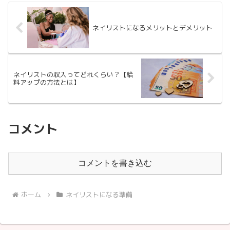
ネイリストになるメリットとデメリット
ネイリストの収入ってどれくらい？【給
料アップの方法とは】
コメント
コメントを書き込む
ホーム
ネイリストになる準備